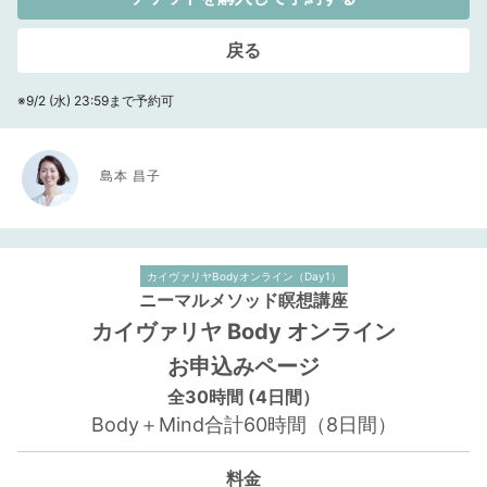
戻る
※9/2 (水) 23:59まで予約可
島本 昌子
カイヴァリヤBodyオンライン（Day1）
ニーマルメソッド瞑想講座
カイヴァリヤ Body オンライン
お申込みページ
全30時間 (4日間）
Body＋Mind合計60時間（8日間）
料金