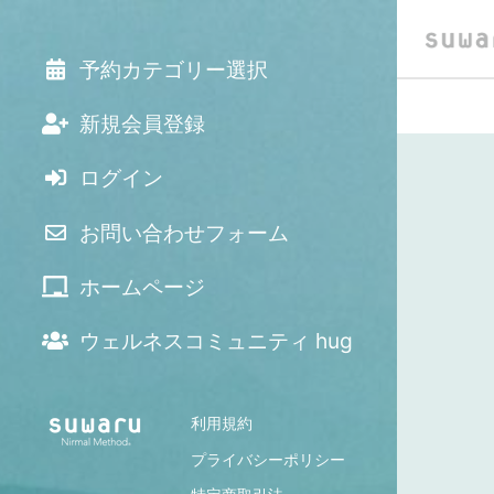
予約カテゴリー選択
新規会員登録
ログイン
お問い合わせフォーム
ホームページ
ウェルネスコミュニティ hug
利用規約
プライバシーポリシー