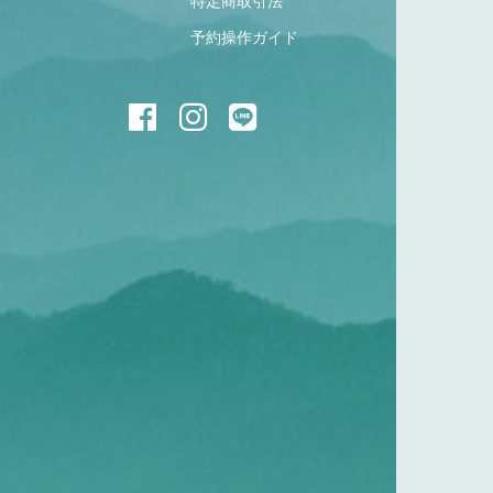
特定商取引法
予約操作ガイド